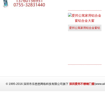
爱邦公寓家用铝合金窗铝
合金大窗
© 1995-2016 深圳市乐悠悠网络科技有限公司旗下
深圳爱邦不锈钢门窗
(www.a