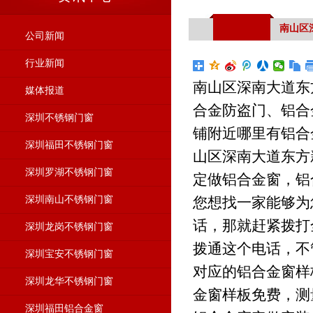
南山区
公司新闻
行业新闻
南山区深南大道东
媒体报道
合金防盗门、铝合
深圳不锈钢门窗
铺附近哪里有铝合
深圳福田不锈钢门窗
山区深南大道东方
深圳罗湖不锈钢门窗
定做铝合金窗，铝
深圳南山不锈钢门窗
您想找一家能够为
话，那就赶紧拨打全
深圳龙岗不锈钢门窗
拨通这个电话，不
深圳宝安不锈钢门窗
对应的铝合金窗样
深圳龙华不锈钢门窗
金窗样板免费，测
深圳福田铝合金窗