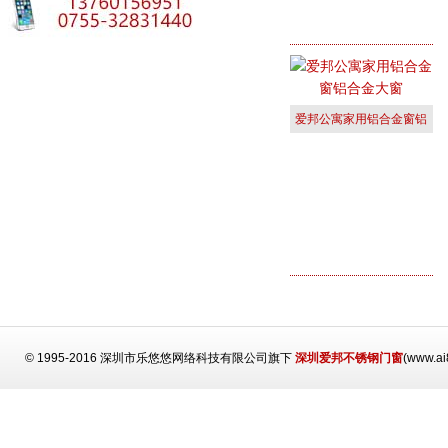
爱邦公寓家用铝合金窗铝
合金大窗
© 1995-2016 深圳市乐悠悠网络科技有限公司旗下
深圳爱邦不锈钢门窗
(www.a