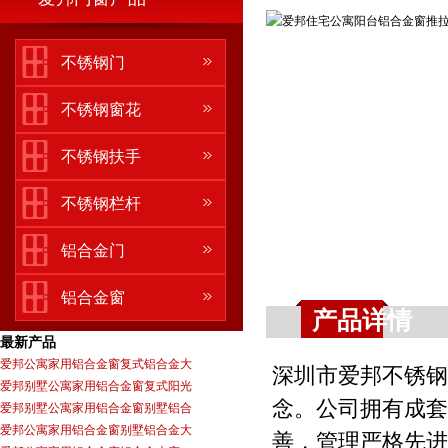
不锈钢门
不锈钢窗花
不锈钢扶手
不锈钢栏杆
铝合金门
铝合金窗
产品详情
最新产品
爱邦公寓家用铝合金窗复式铝合金大
深圳市爱邦不锈钢
爱邦别墅公寓家用铝合金窗复式阳光
念。公司拥有成套
爱邦别墅公寓家用铝合金窗别墅铝合
爱邦公寓家用铝合金窗别墅铝合金大
善，管理严格先进