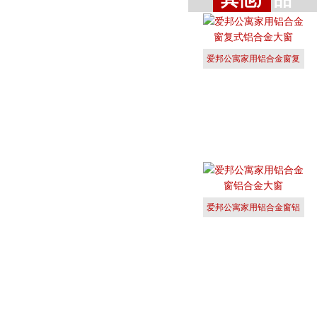
爱邦公寓家用铝合金窗复
式铝合金大
爱邦公寓家用铝合金窗铝
合金大窗