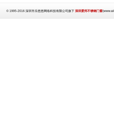
© 1995-2016 深圳市乐悠悠网络科技有限公司旗下
深圳爱邦不锈钢门窗
(www.a