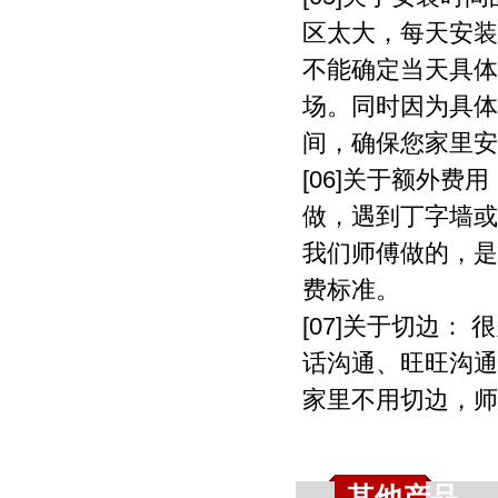
区太大，每天安装
不能确定当天具体
场。同时因为具体
间，确保您家里安
[06]关于额外费
做，遇到丁字墙或
我们师傅做的，是
费标准。
[07]关于切边
话沟通、旺旺沟通
家里不用切边，师
其他产品