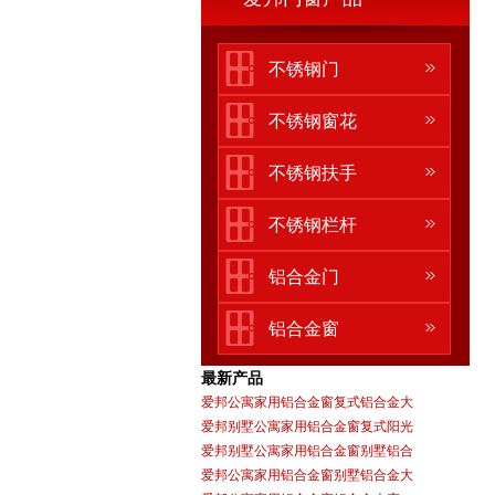
不锈钢门
不锈钢窗花
不锈钢扶手
不锈钢栏杆
铝合金门
铝合金窗
最新产品
爱邦公寓家用铝合金窗复式铝合金大
爱邦别墅公寓家用铝合金窗复式阳光
爱邦别墅公寓家用铝合金窗别墅铝合
爱邦公寓家用铝合金窗别墅铝合金大