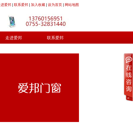
走进爱邦
|
联系爱邦
|
加入收藏
|
设为首页
|
网站地图
走进爱邦
联系爱邦