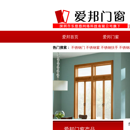
爱邦首页
爱邦门窗
热门搜索：
不锈钢门
不锈钢窗
不锈钢扶手
不锈钢
爱邦门窗产品