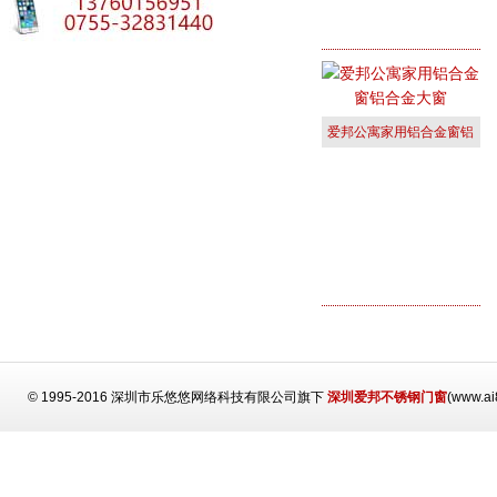
爱邦公寓家用铝合金窗铝
合金大窗
© 1995-2016 深圳市乐悠悠网络科技有限公司旗下
深圳爱邦不锈钢门窗
(www.a