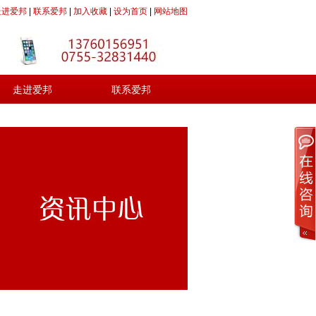
走进爱邦
|
联系爱邦
|
加入收藏
|
设为首页
|
网站地图
走进爱邦
联系爱邦