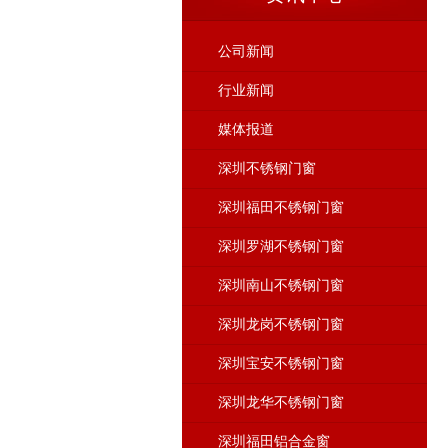
公司新闻
行业新闻
媒体报道
深圳不锈钢门窗
深圳福田不锈钢门窗
深圳罗湖不锈钢门窗
深圳南山不锈钢门窗
深圳龙岗不锈钢门窗
深圳宝安不锈钢门窗
深圳龙华不锈钢门窗
深圳福田铝合金窗